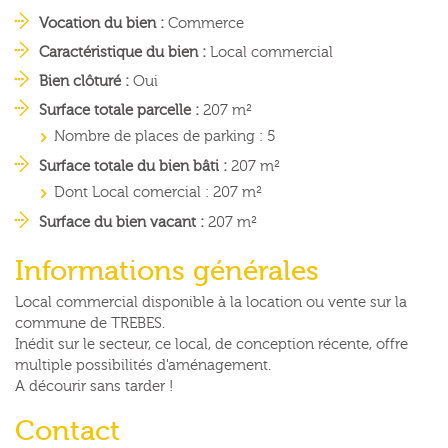
Vocation du bien :
Commerce
Caractéristique du bien :
Local commercial
Bien clôturé :
Oui
Surface totale parcelle :
207 m²
Nombre de places de parking :
5
Surface totale du bien bâti :
207 m²
Dont Local comercial :
207 m²
Surface du bien vacant :
207 m²
Informations générales
Local commercial disponible à la location ou vente sur la
commune de TREBES.
Inédit sur le secteur, ce local, de conception récente, offre
multiple possibilités d'aménagement.
A décourir sans tarder !
Contact