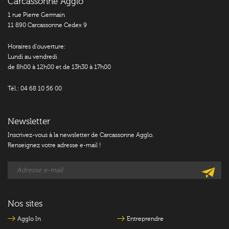
Carcassonne Agglo
1 rue Pierre Germain
11 890 Carcassonne Cedex 9
Horaires d’ouverture:
Lundi au vendredi
de 8h00 à 12h00 et de 13h30 à 17h00
Tél.: 04 68 10 56 00
Newsletter
Inscrivez-vous à la newsletter de Carcassonne Agglo.
Renseignez votre adresse e-mail !
Nos sites
Agglo In
Entreprendre