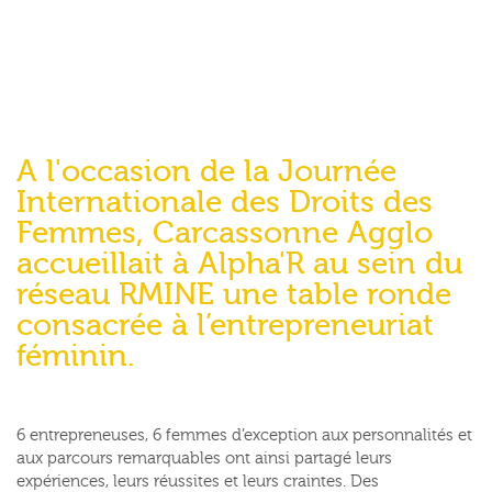
A l'occasion de la Journée
Internationale des Droits des
Femmes, Carcassonne Agglo
accueillait à Alpha'R au sein du
réseau RMINE une table ronde
consacrée à l’entrepreneuriat
féminin.
6 entrepreneuses, 6 femmes d’exception aux personnalités et
aux parcours remarquables ont ainsi partagé leurs
expériences, leurs réussites et leurs craintes. Des