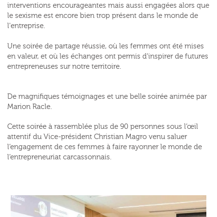
interventions encourageantes mais aussi engagées alors que
le sexisme est encore bien trop présent dans le monde de
l'entreprise.
Une soirée de partage réussie, où les femmes ont été mises
en valeur, et où les échanges ont permis d'inspirer de futures
entrepreneuses sur notre territoire.
De magnifiques témoignages et une belle soirée animée par
Marion Racle.
Cette soirée à rassemblée plus de 90 personnes sous l’œil
attentif du Vice-président Christian Magro venu saluer
l’engagement de ces femmes à faire rayonner le monde de
l’entrepreneuriat carcassonnais.