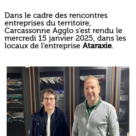
Dans le cadre des rencontres
entreprises du territoire,
Carcassonne Agglo s’est rendu le
mercredi 15 janvier 2025, dans les
locaux de l’entreprise
Ataraxie
.