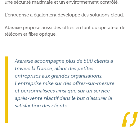
une sécurité maximale et un environnement contrôlé.
L'entreprise a également développé des solutions cloud.
Ataraxie propose aussi des offres en tant qu'opérateur de
télécom et fibre optique.
Ataraxie accompagne plus de 500 clients à
travers la France, allant des petites
entreprises aux grandes organisations.
L'entreprise mise sur des offres-sur-mesure
et personnalisées ainsi que sur un service
après-vente réactif dans le but d’assurer la
satisfaction des clients.