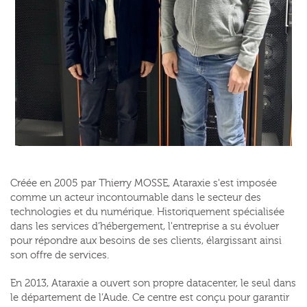
Créée en 2005 par Thierry MOSSE, Ataraxie s'est imposée
comme un acteur incontournable dans le secteur des
technologies et du numérique. Historiquement spécialisée
dans les services d’hébergement, l'entreprise a su évoluer
pour répondre aux besoins de ses clients, élargissant ainsi
son offre de services.
En 2013, Ataraxie a ouvert son propre datacenter, le seul dans
le département de l’Aude. Ce centre est conçu pour garantir