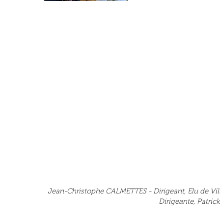
Jean-Christophe CALMETTES - Dirigeant, Elu de Vill
Dirigeante, Patric