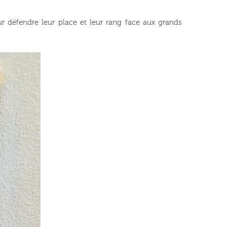
r défendre leur place et leur rang face aux grands