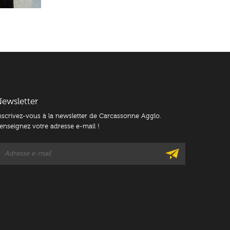
ewsletter
nscrivez-vous à la newsletter de Carcassonne Agglo.
enseignez votre adresse e-mail !